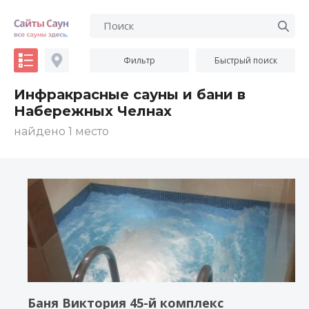
Фильтр
Быстрый поиск
Инфракрасные сауны и бани в
Набережных Челнах
найдено 1 место
Баня Виктория 45-й комплекс