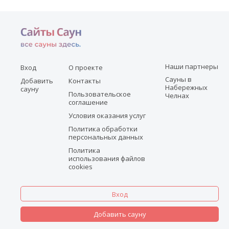
Наши партнеры
Вход
О проекте
Сауны в
Добавить
Контакты
Набережных
сауну
Пользовательское
Челнах
соглашение
Условия оказания услуг
Политика обработки
персональных данных
Политика
использования файлов
cookies
Вход
Добавить сауну