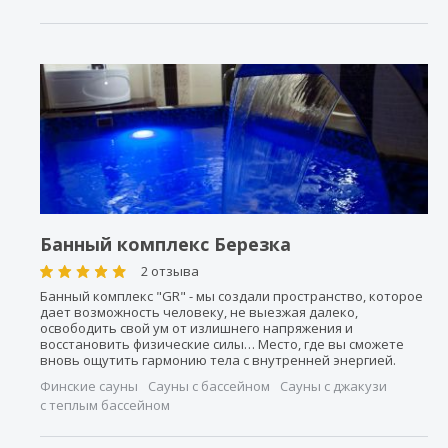
Банный комплекс Березка
2 отзыва
Банный комплекс "GR" - мы создали пространство, которое
дает возможность человеку, не выезжая далеко,
освободить свой ум от излишнего напряжения и
восстановить физические силы… Место, где вы сможете
вновь ощутить гармонию тела с внутренней энергией.
Финские сауны
Сауны с бассейном
Сауны с джакузи
с теплым бассейном