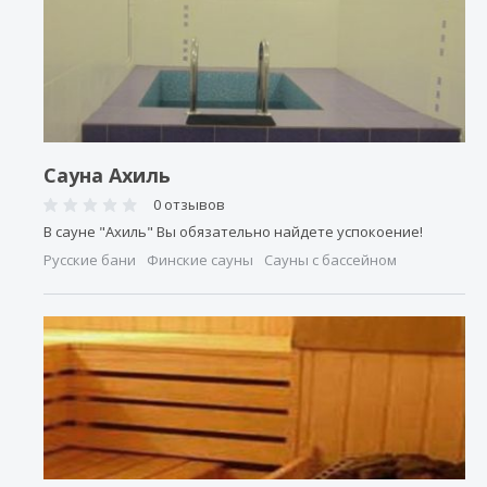
Сауна Ахиль
0 отзывов
В сауне "Ахиль" Вы обязательно найдете успокоение!
Русские бани
Финские сауны
Сауны с бассейном