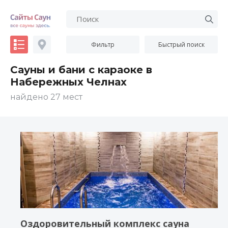
Фильтр
Быстрый поиск
Сауны и бани с караоке в
Набережных Челнах
найдено 27 мест
Оздоровительный комплекс сауна