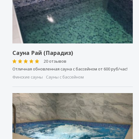
Сауна Рай (Парадиз)
20 отзывов
Отличная обновленная сауна с бассейном от 600 руб/час!
Финские сауны
Сауны с бассейном