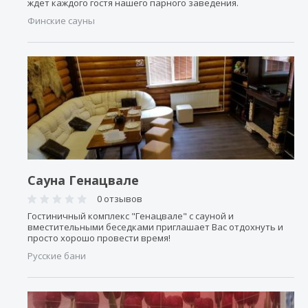
ждет каждого гостя нашего парного заведения.
Финские сауны
Сауна Генацвале
0 отзывов
Гостиничный комплекс "Генацвале" с сауной и
вместительными беседками приглашает Вас отдохнуть и
просто хорошо провести время!
Русские бани